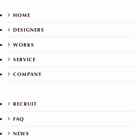
HOME
DESIGNERS
WORKS
SERVICE
COMPANY
RECRUIT
FAQ
NEWS