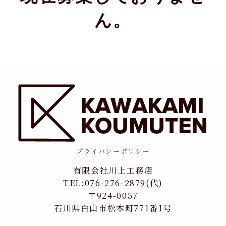
ん。
プライバシーポリシー
有限会社川上工務店
TEL:076-276-2879(代)
〒924-0057
石川県白山市松本町771番1号