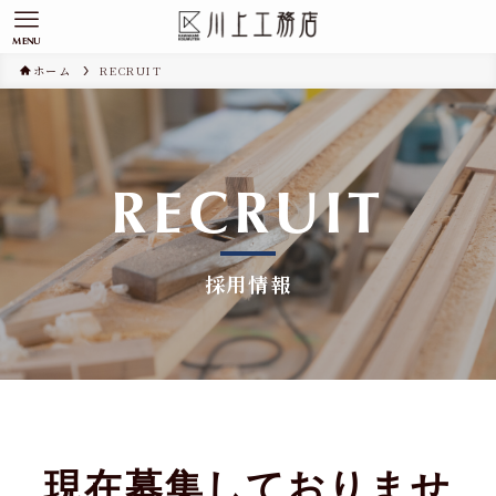
MENU
ホーム
RECRUIT
RECRUIT
採用情報
現在募集しておりませ